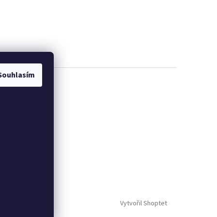
Souhlasím
Vytvořil Shoptet