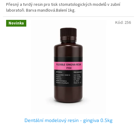
Přesný a tvrdý resin pro tisk stomatologických modelů v zubní
laboratoři. Barva mandlová.Balení 1kg.
Kód:
256
Novinka
Dentální modelový resin - gingiva 0.5kg